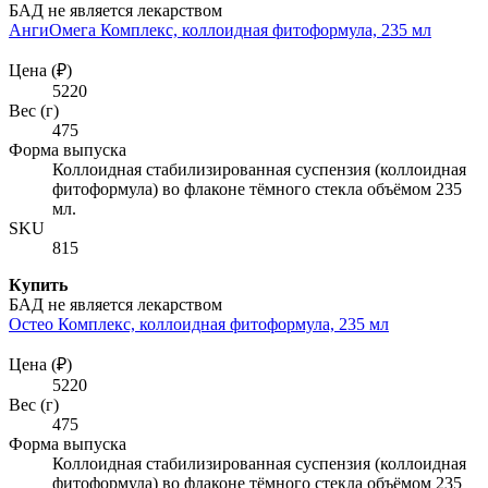
БАД не является лекарством
АнгиОмега Комплекс, коллоидная фитоформула, 235 мл
Цена (₽)
5220
Вес (г)
475
Форма выпуска
Коллоидная стабилизированная суспензия (коллоидная
фитоформула) во флаконе тёмного стекла объёмом 235
мл.
SKU
815
Купить
БАД не является лекарством
Остео Комплекс, коллоидная фитоформула, 235 мл
Цена (₽)
5220
Вес (г)
475
Форма выпуска
Коллоидная стабилизированная суспензия (коллоидная
фитоформула) во флаконе тёмного стекла объёмом 235