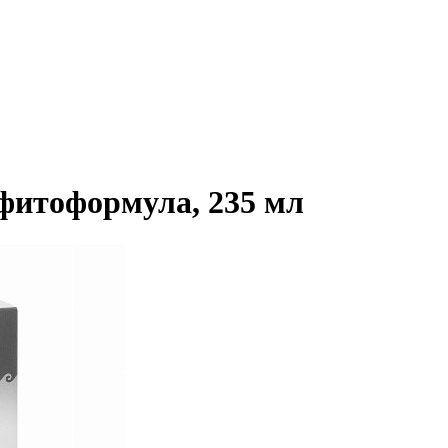
фитоформула, 235 мл