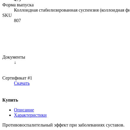
Форма выпуска
Коллоидная стабилизированная суспензия (коллоидная фи
SKU
807
Документы
↓
Сертификат #1
Скачать
Купить
Описание
Характеристики
Противовоспалительный эффект при заболеваниях суставов.