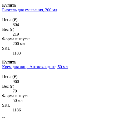
Купить
Биогель для умывания, 200 мл
Цена (₽)
804
Вес (г)
219
Форма выпуска
200 мл
SKU
1183
Купить
Крем для лица Антиоксидант, 50 мл
Цена (₽)
960
Вес (г)
70
Форма выпуска
50 мл
SKU
1186