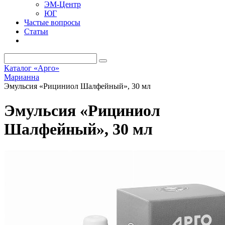
ЭМ-Центр
ЮГ
Частые вопросы
Статьи
Каталог «Арго»
Марианна
Эмульсия «Рициниол Шалфейный», 30 мл
Эмульсия «Рициниол
Шалфейный», 30 мл