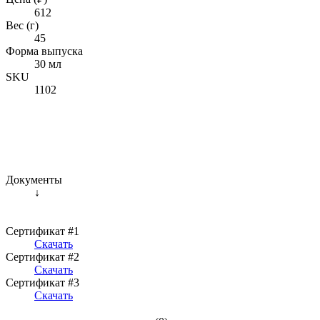
612
Вес (г)
45
Форма выпуска
30 мл
SKU
1102
Документы
↓
Сертификат #1
Скачать
Сертификат #2
Скачать
Сертификат #3
Скачать