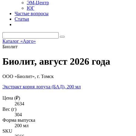
ЭМ-Центр
ЮГ
Частые вопросы
Статьи
Каталог «Арго»
Биолит
Биолит, август 2026 года
ООО «Биолит», г. Томск
Экстракт корня лопуха (БАД), 200 мл
Цена (₽)
2634
Вес (г)
304
Форма выпуска
200 мл
SKU