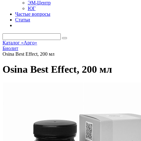
ЭМ-Центр
ЮГ
Частые вопросы
Статьи
Каталог «Арго»
Биолит
Osina Best Effect, 200 мл
Osina Best Effect, 200 мл