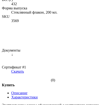
432
Форма выпуска
Стеклянный флакон, 200 мл.
SKU
3569
Документы
↓
Сертификат #1
Скачать
(0)
Купить
Описание
Характеристики