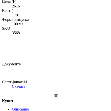
Цена (₽)
2616
Вес (г)
170
Форма выпуска
100 мл
SKU
3568
Документы
↓
Сертификат #1
Скачать
(0)
Купить
Описание