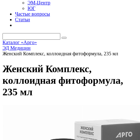
ЭМ-Центр
ЮГ
Частые вопросы
Статьи
Каталог «Арго»
ЭД Медицин
Женский Комплекс, коллоидная фитоформула, 235 мл
Женский Комплекс,
коллоидная фитоформула,
235 мл