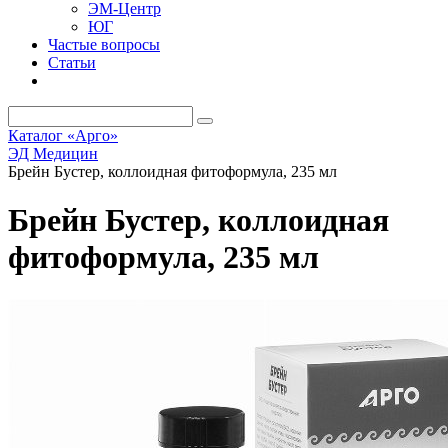
ЭМ-Центр
ЮГ
Частые вопросы
Статьи
Каталог «Арго»
ЭД Медицин
Брейн Бустер, коллоидная фитоформула, 235 мл
Брейн Бустер, коллоидная
фитоформула, 235 мл