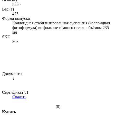
5220
Вес (г)
475
Форма выпуска
Коллоидная стабилизированная суспензия (коллоидная
фитоформула) во флаконе тёмного стекла объёмом 235
мл
SKU
808
Документы
↓
Сертификат #1
Скачать
(0)
Купить