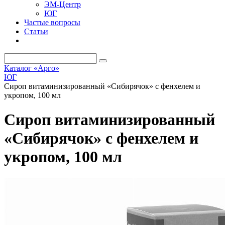
ЭМ-Центр
ЮГ
Частые вопросы
Статьи
Каталог «Арго»
ЮГ
Сироп витаминизированный «Сибирячок» с фенхелем и
укропом, 100 мл
Сироп витаминизированный
«Сибирячок» с фенхелем и
укропом, 100 мл