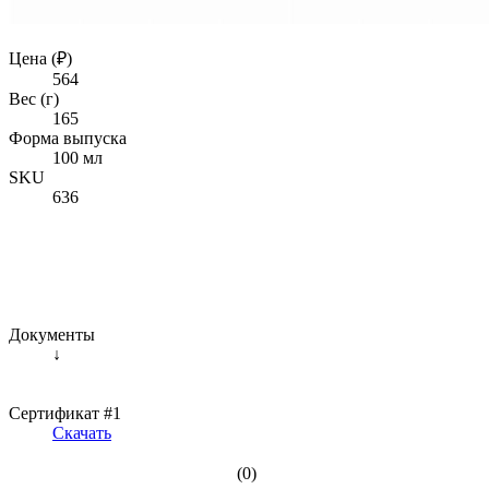
Цена (₽)
564
Вес (г)
165
Форма выпуска
100 мл
SKU
636
Документы
↓
Сертификат #1
Скачать
(0)