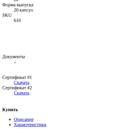
Форма выпуска
20 капсул
SKU
616
Документы
↓
Сертификат #1
Скачать
Сертификат #2
Скачать
Купить
Описание
Характеристики