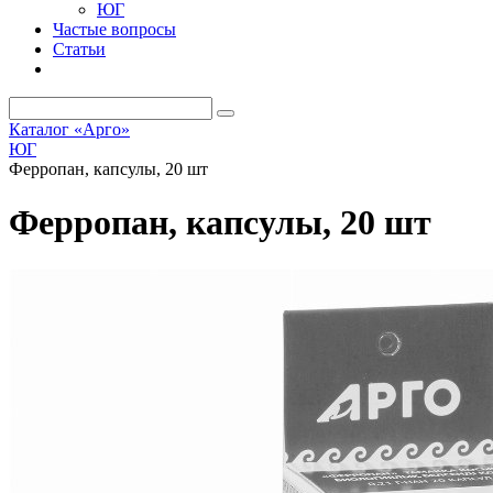
ЮГ
Частые вопросы
Статьи
Каталог «Арго»
ЮГ
Ферропан, капсулы, 20 шт
Ферропан, капсулы, 20 шт