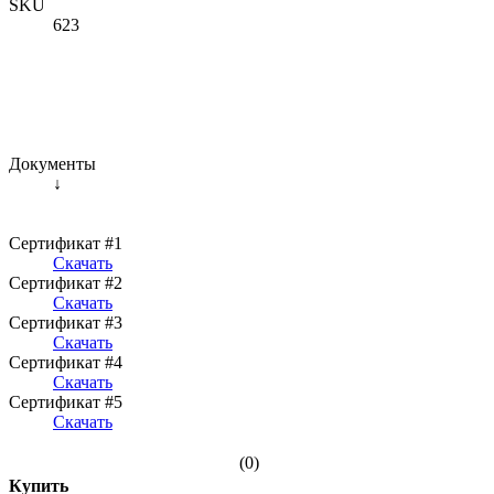
SKU
623
Документы
↓
Сертификат #1
Скачать
Сертификат #2
Скачать
Сертификат #3
Скачать
Сертификат #4
Скачать
Сертификат #5
Скачать
(0)
Купить