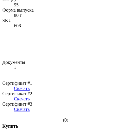
95
Форма выпуска
80 г
SKU
608
Документы
↓
Сертификат #1
Скачать
Сертификат #2
Скачать
Сертификат #3
Скачать
(0)
Купить