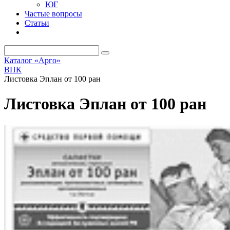
ЮГ
Частые вопросы
Статьи
Каталог «Арго»
ВПК
Листовка Эплан от 100 ран
Листовка Эплан от 100 ран