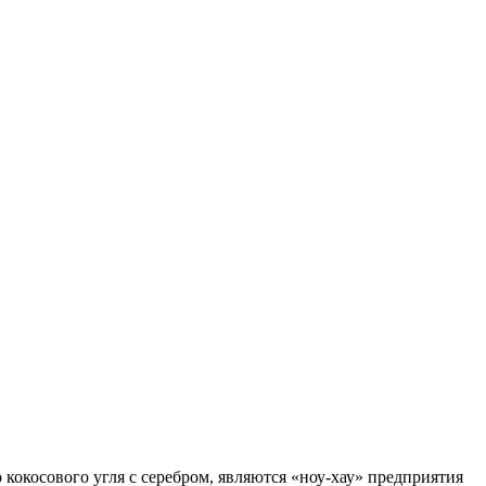
кокосового угля с серебром, являются «ноу-хау» предприятия