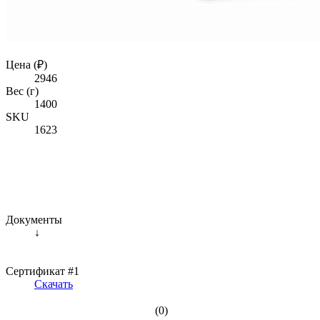
Цена (₽)
2946
Вес (г)
1400
SKU
1623
Документы
↓
Сертификат #1
Скачать
(0)