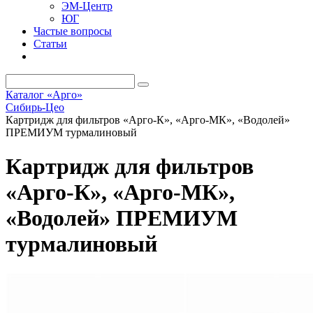
ЭМ-Центр
ЮГ
Частые вопросы
Статьи
Каталог «Арго»
Сибирь-Цео
Картридж для фильтров «Арго-К», «Арго-МК», «Водолей»
ПРЕМИУМ турмалиновый
Картридж для фильтров
«Арго-К», «Арго-МК»,
«Водолей» ПРЕМИУМ
турмалиновый