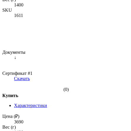
1400
SKU
1611
Документы
↓
Сертификат #1
Скачать
(0)
Купить
Характеристики
Цена (₽)
3690
Вес (г)