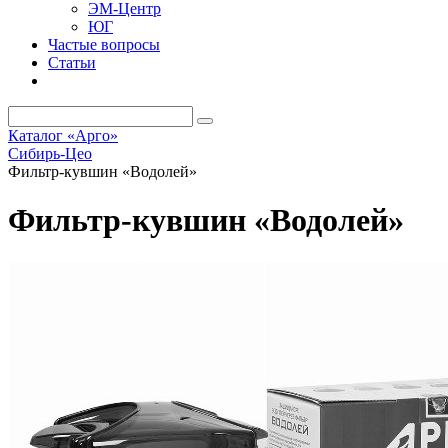
ЭМ-Центр
ЮГ
Частые вопросы
Статьи
Каталог «Арго»
Сибирь-Цео
Фильтр-кувшин «Водолей»
Фильтр-кувшин «Водолей»