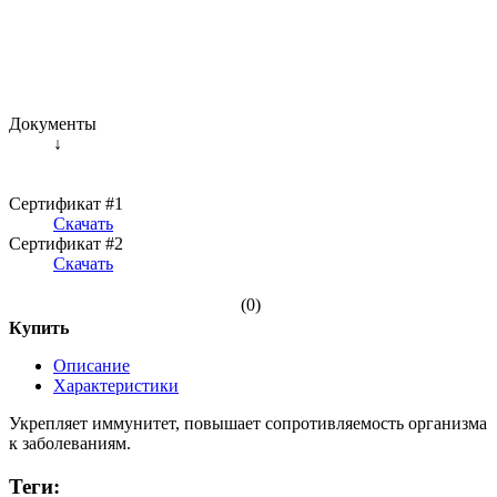
Документы
↓
Сертификат #1
Скачать
Сертификат #2
Скачать
(0)
Купить
Описание
Характеристики
Укрепляет иммунитет, повышает сопротивляемость организма
к заболеваниям.
Теги: