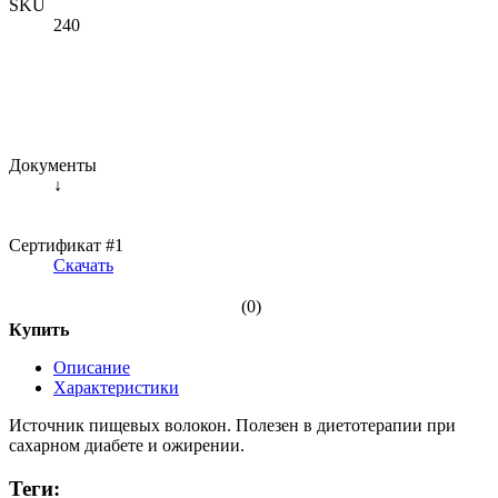
SKU
240
Документы
↓
Сертификат #1
Скачать
(0)
Купить
Описание
Характеристики
Источник пищевых волокон. Полезен в диетотерапии при
сахарном диабете и ожирении.
Теги: