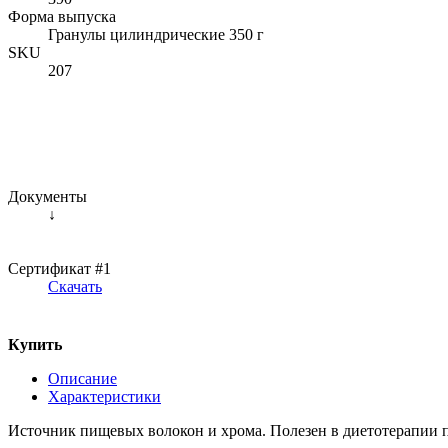
Форма выпуска
Гранулы цилиндрические 350 г
SKU
207
Документы
↓
Сертификат #1
Скачать
Купить
Описание
Характеристики
Источник пищевых волокон и хрома. Полезен в диетотерапии 