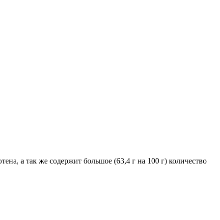
а, а так же содержит большое (63,4 г на 100 г) количество