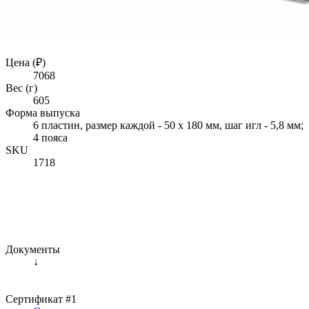
Цена (₽)
7068
Вес (г)
605
Форма выпуска
6 пластин, размер каждой - 50 х 180 мм, шаг игл - 5,8 мм;
4 пояса
SKU
1718
Документы
↓
Сертификат #1