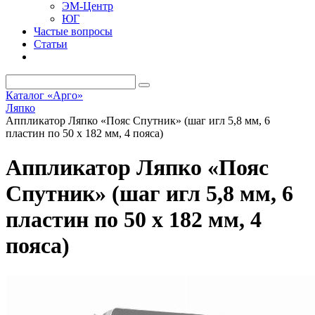
ЭМ-Центр
ЮГ
Частые вопросы
Статьи
Каталог «Арго»
Ляпко
Аппликатор Ляпко «Пояс Спутник» (шаг игл 5,8 мм, 6
пластин по 50 х 182 мм, 4 пояса)
Аппликатор Ляпко «Пояс
Спутник» (шаг игл 5,8 мм, 6
пластин по 50 х 182 мм, 4
пояса)