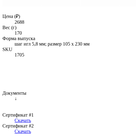
Цена (₽)
2688
Вес (г)
170
Форма выпуска
шаг игл 5,8 мм; размер 105 х 230 мм
SKU
1705
Документы
↓
Сертификат #1
Скачать
Сертификат #2
Скачать