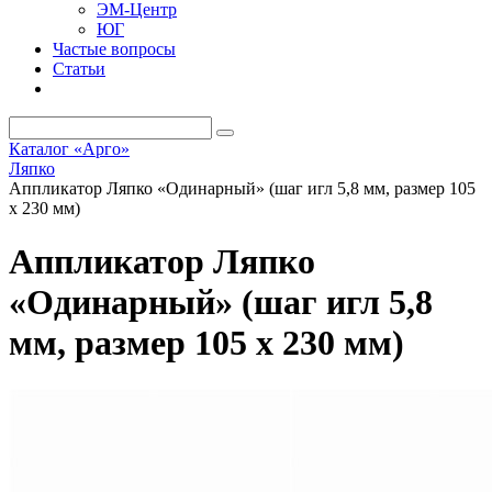
ЭМ-Центр
ЮГ
Частые вопросы
Статьи
Каталог «Арго»
Ляпко
Аппликатор Ляпко «Одинарный» (шаг игл 5,8 мм, размер 105
х 230 мм)
Аппликатор Ляпко
«Одинарный» (шаг игл 5,8
мм, размер 105 х 230 мм)