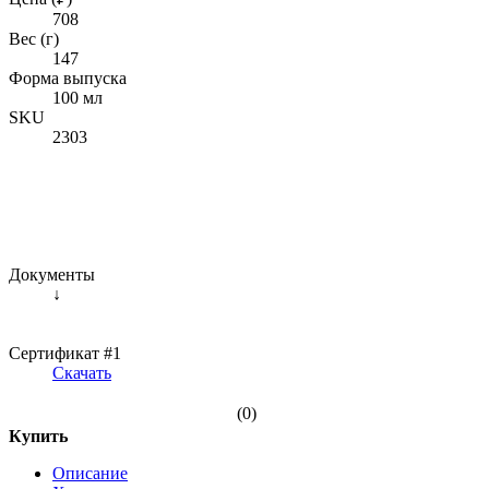
708
Вес (г)
147
Форма выпуска
100 мл
SKU
2303
Документы
↓
Сертификат #1
Скачать
(0)
Купить
Описание