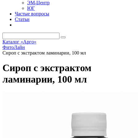
ЭМ-Центр
ЮГ
Частые вопросы
Статьи
Каталог «Арго»
ФитоЛайн
Сироп с экстрактом ламинарии, 100 мл
Сироп с экстрактом
ламинарии, 100 мл