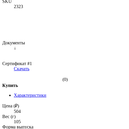
SKU
2323
Документы
↓
Сертификат #1
Скачать
(0)
Купить
Характеристики
Цена (₽)
504
Вес (г)
105
Форма выпуска