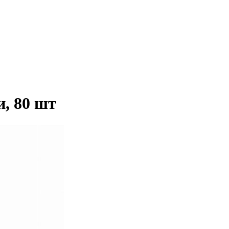
и, 80 шт