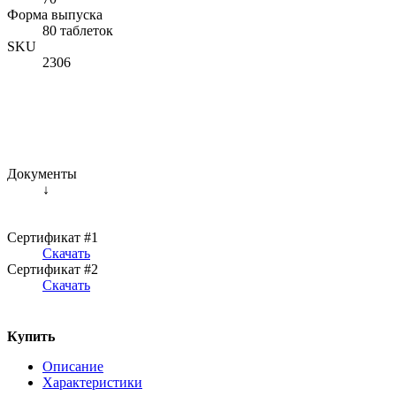
Форма выпуска
80 таблеток
SKU
2306
Документы
↓
Сертификат #1
Скачать
Сертификат #2
Скачать
Купить
Описание
Характеристики