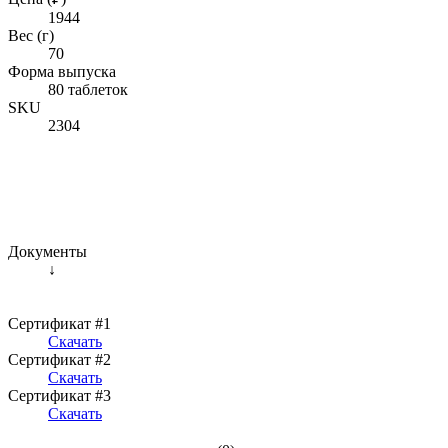
1944
Вес (г)
70
Форма выпуска
80 таблеток
SKU
2304
Документы
↓
Сертификат #1
Скачать
Сертификат #2
Скачать
Сертификат #3
Скачать