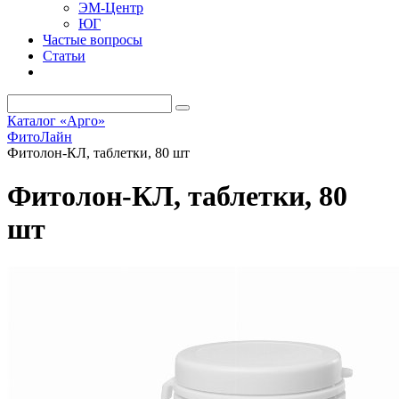
ЭМ-Центр
ЮГ
Частые вопросы
Статьи
Каталог «Арго»
ФитоЛайн
Фитолон-КЛ, таблетки, 80 шт
Фитолон-КЛ, таблетки, 80
шт