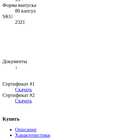
Форма выпуска
80 капсул
SKU
2321
Документы
↓
Сертификат #1
Скачать
Сертификат #2
Скачать
Купить
Описание
Характеристики