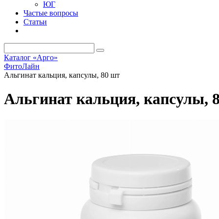
ЮГ
Частые вопросы
Статьи
Каталог «Арго»
ФитоЛайн
Альгинат кальция, капсулы, 80 шт
Альгинат кальция, капсулы, 