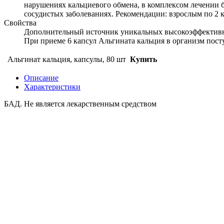
нарушениях кальциевого обмена, в комплексом лечении б
сосудистых заболеваниях. Рекомендации: взрослым по 2 к
Свойства
Дополнительный источник уникальных высокоэффективны
При приеме 6 капсул Альгината кальция в организм пост
Альгинат кальция, капсулы, 80 шт
Купить
Описание
Характеристики
БАД. Не является лекарственным средством