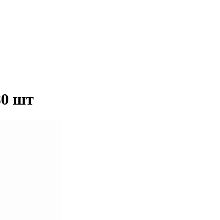
80 шт