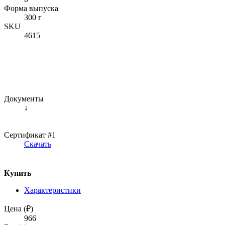
Форма выпуска
300 г
SKU
4615
Документы
↓
Сертификат #1
Скачать
Купить
Характеристики
Цена (₽)
966