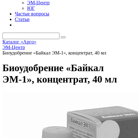
ЭМ-Центр
ЮГ
Частые вопросы
Статьи
Каталог «Арго»
ЭМ-Центр
Биоудобрение «Байкал ЭМ-1», концентрат, 40 мл
Биоудобрение «Байкал
ЭМ-1», концентрат, 40 мл