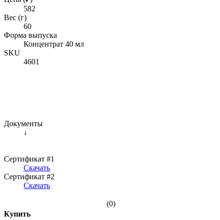
582
Вес (г)
60
Форма выпуска
Концентрат 40 мл
SKU
4601
Документы
↓
Сертификат #1
Скачать
Сертификат #2
Скачать
(0)
Купить