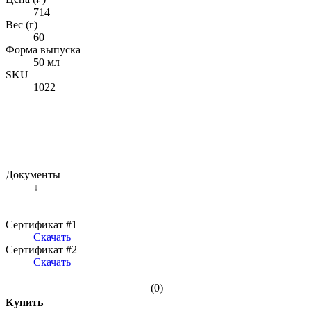
714
Вес (г)
60
Форма выпуска
50 мл
SKU
1022
Документы
↓
Сертификат #1
Скачать
Сертификат #2
Скачать
(0)
Купить