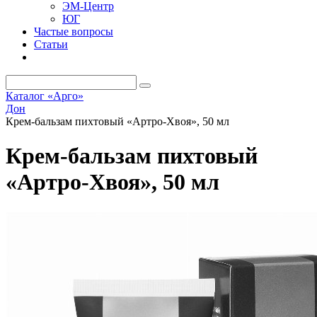
ЭМ-Центр
ЮГ
Частые вопросы
Статьи
Каталог «Арго»
Дон
Крем-бальзам пихтовый «Артро-Хвоя», 50 мл
Крем-бальзам пихтовый
«Артро-Хвоя», 50 мл