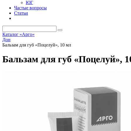
ЮГ
Частые вопросы
Статьи
Каталог «Арго»
Дон
Бальзам для губ «Поцелуй», 10 мл
Бальзам для губ «Поцелуй», 1