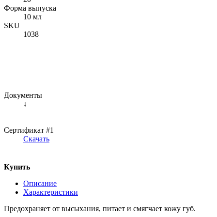
Форма выпуска
10 мл
SKU
1038
Документы
↓
Сертификат #1
Скачать
Купить
Описание
Характеристики
Предохраняет от высыхания, питает и смягчает кожу губ.