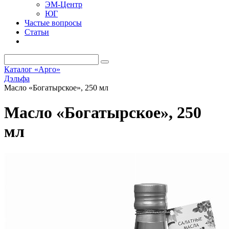
ЭМ-Центр
ЮГ
Частые вопросы
Статьи
Каталог «Арго»
Дэльфа
Масло «Богатырское», 250 мл
Масло «Богатырское», 250
мл