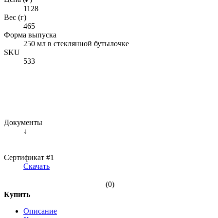
1128
Вес (г)
465
Форма выпуска
250 мл в стеклянной бутылочке
SKU
533
Документы
↓
Сертификат #1
Скачать
(0)
Купить
Описание