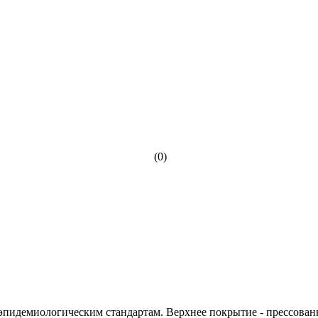
(0)
пидемиологическим стандартам. Верхнее покрытие - прессованн