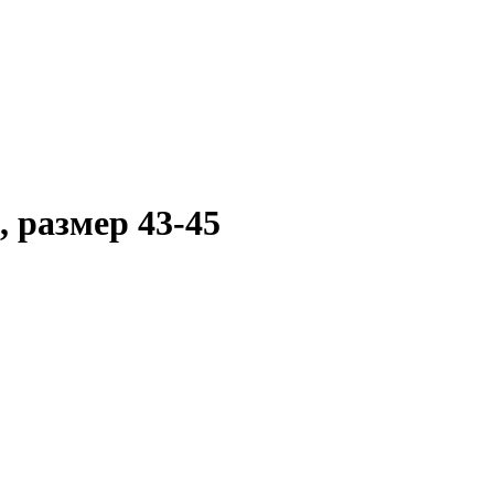
 размер 43-45