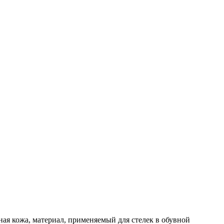
ая кожа, материал, применяемый для стелек в обувной