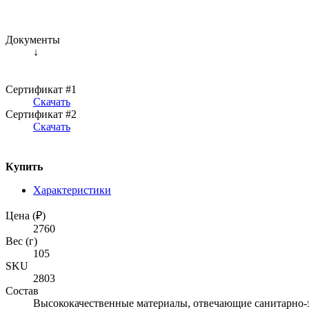
Документы
↓
Сертификат #1
Скачать
Сертификат #2
Скачать
Купить
Характеристики
Цена (₽)
2760
Вес (г)
105
SKU
2803
Состав
Высококачественные материалы, отвечающие санитарно-э