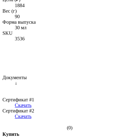
1884
Вес (г)
90
Форма выпуска
30 мл
SKU
3536
Документы
↓
Сертификат #1
Скачать
Сертификат #2
Скачать
(0)
Купить