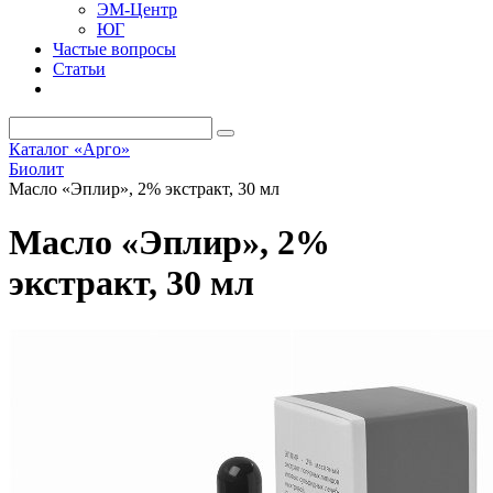
ЭМ-Центр
ЮГ
Частые вопросы
Статьи
Каталог «Арго»
Биолит
Масло «Эплир», 2% экстракт, 30 мл
Масло «Эплир», 2%
экстракт, 30 мл