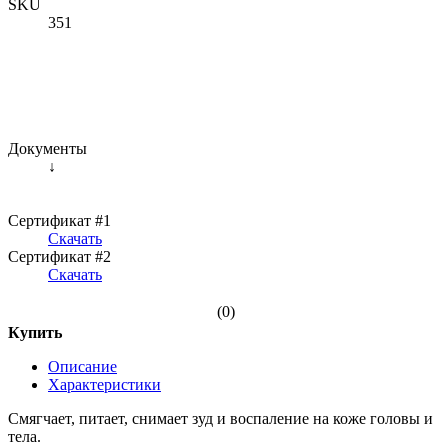
SKU
351
Документы
↓
Сертификат #1
Скачать
Сертификат #2
Скачать
(0)
Купить
Описание
Характеристики
Смягчает, питает, снимает зуд и воспаление на коже головы и
тела.