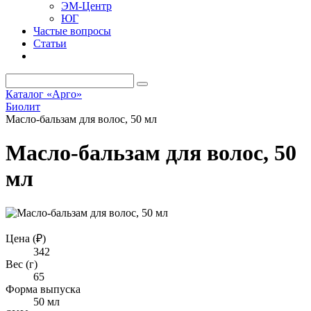
ЭМ-Центр
ЮГ
Частые вопросы
Статьи
Каталог «Арго»
Биолит
Масло-бальзам для волос, 50 мл
Масло-бальзам для волос, 50
мл
Цена (₽)
342
Вес (г)
65
Форма выпуска
50 мл