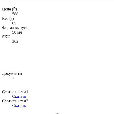
Цена (₽)
588
Вес (г)
65
Форма выпуска
50 мл
SKU
362
Документы
↓
Сертификат #1
Скачать
Сертификат #2
Скачать