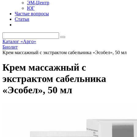
ЭМ-Центр
ЮГ
Частые вопросы
Статьи
Каталог «Арго»
Биолит
Крем массажный с экстрактом сабельника «Эсобел», 50 мл
Крем массажный с
экстрактом сабельника
«Эсобел», 50 мл