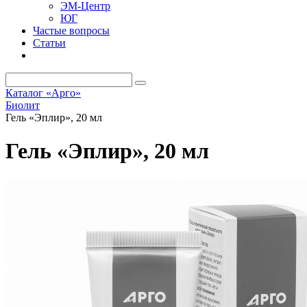
ЭМ-Центр
ЮГ
Частые вопросы
Статьи
Каталог «Арго»
Биолит
Гель «Эплир», 20 мл
Гель «Эплир», 20 мл