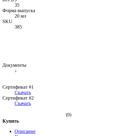
35
Форма выпуска
20 мл
SKU
385
Документы
↓
Сертификат #1
Скачать
Сертификат #2
Скачать
(0)
Купить
Описание