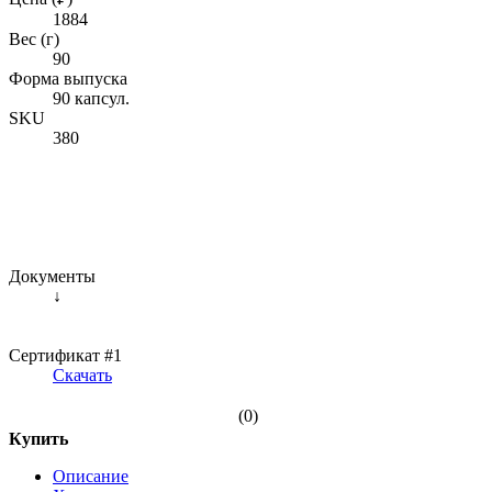
1884
Вес (г)
90
Форма выпуска
90 капсул.
SKU
380
Документы
↓
Сертификат #1
Скачать
(0)
Купить
Описание