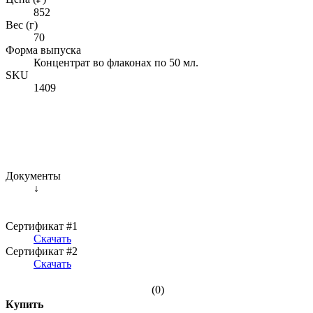
852
Вес (г)
70
Форма выпуска
Концентрат во флаконах по 50 мл.
SKU
1409
Документы
↓
Сертификат #1
Скачать
Сертификат #2
Скачать
(0)
Купить