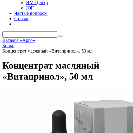
ЭМ-Центр
ЮГ
Частые вопросы
Статьи
Каталог «Арго»
Биакс
Концентрат масляный «Витапринол», 50 мл
Концентрат масляный
«Витапринол», 50 мл