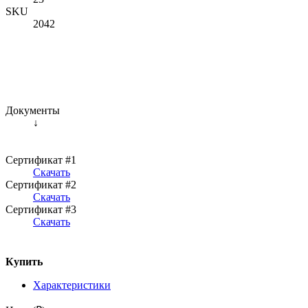
SKU
2042
Документы
↓
Сертификат #1
Скачать
Сертификат #2
Скачать
Сертификат #3
Скачать
Купить
Характеристики