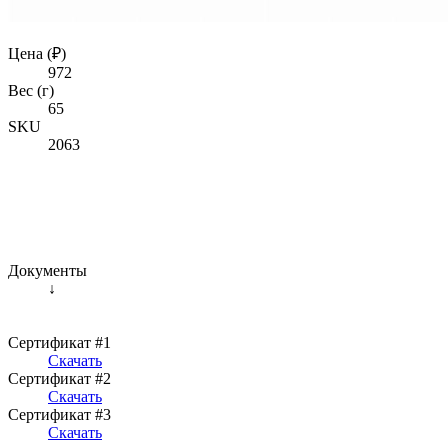
Цена (₽)
972
Вес (г)
65
SKU
2063
Документы
↓
Сертификат #1
Скачать
Сертификат #2
Скачать
Сертификат #3
Скачать