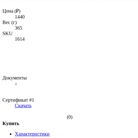
Цена (₽)
1440
Вес (г)
365
SKU
1614
Документы
↓
Сертификат #1
Скачать
(0)
Купить
Характеристики