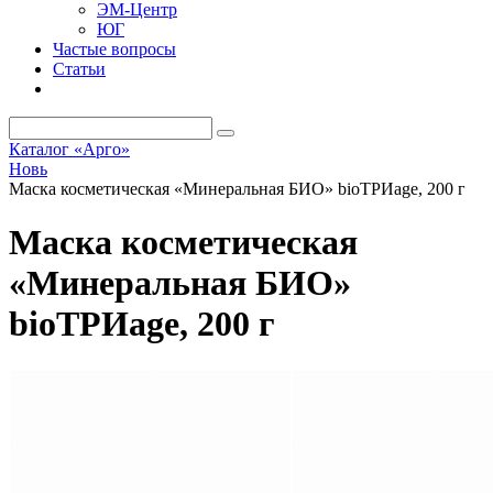
ЭМ-Центр
ЮГ
Частые вопросы
Статьи
Каталог «Арго»
Новь
Маска косметическая «Минеральная БИО» bioТРИage, 200 г
Маска косметическая
«Минеральная БИО»
bioТРИage, 200 г