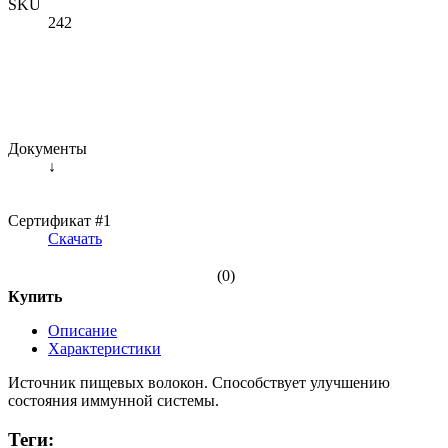
SKU
242
Документы
↓
Сертификат #1
Скачать
(0)
Купить
Описание
Характеристики
Источник пищевых волокон. Способствует улучшению
состояния иммунной системы.
Теги: