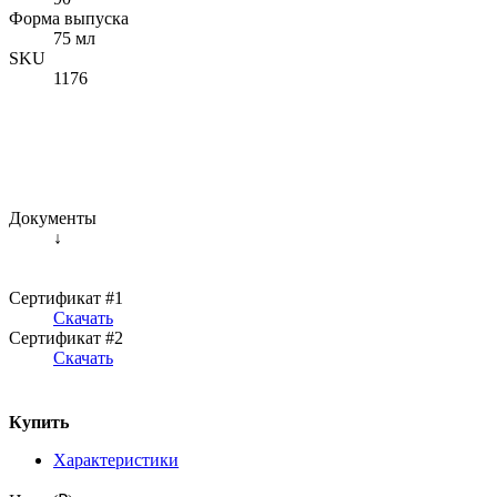
Форма выпуска
75 мл
SKU
1176
Документы
↓
Сертификат #1
Скачать
Сертификат #2
Скачать
Купить
Характеристики