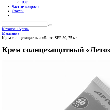
ЮГ
Частые вопросы
Статьи
Каталог «Арго»
Марианна
Крем солнцезащитный «Лето» SPF 30, 75 мл
Крем солнцезащитный «Лето» 