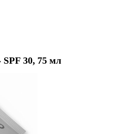
SPF 30, 75 мл