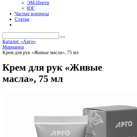
ЭМ-Центр
ЮГ
Частые вопросы
Статьи
Каталог «Арго»
Марианна
Крем для рук «Живые масла», 75 мл
Крем для рук «Живые
масла», 75 мл