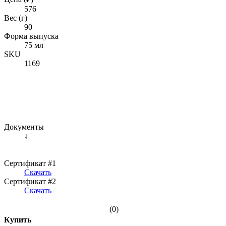
576
Вес (г)
90
Форма выпуска
75 мл
SKU
1169
Документы
↓
Сертификат #1
Скачать
Сертификат #2
Скачать
(0)
Купить