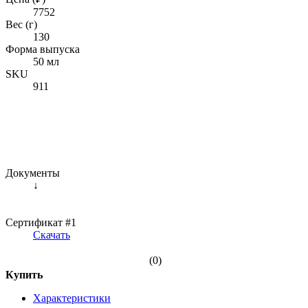
7752
Вес (г)
130
Форма выпуска
50 мл
SKU
911
Документы
↓
Сертификат #1
Скачать
(0)
Купить
Характеристики