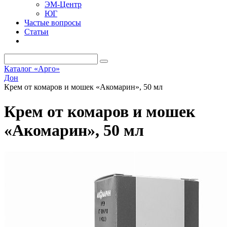
ЭМ-Центр
ЮГ
Частые вопросы
Статьи
Каталог «Арго»
Дон
Крем от комаров и мошек «Акомарин», 50 мл
Крем от комаров и мошек
«Акомарин», 50 мл