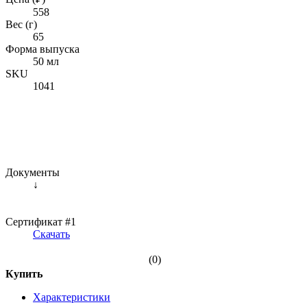
558
Вес (г)
65
Форма выпуска
50 мл
SKU
1041
Документы
↓
Сертификат #1
Скачать
(0)
Купить
Характеристики