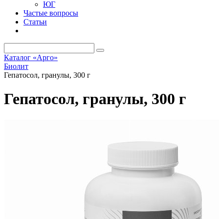
ЮГ
Частые вопросы
Статьи
Каталог «Арго»
Биолит
Гепатосол, гранулы, 300 г
Гепатосол, гранулы, 300 г