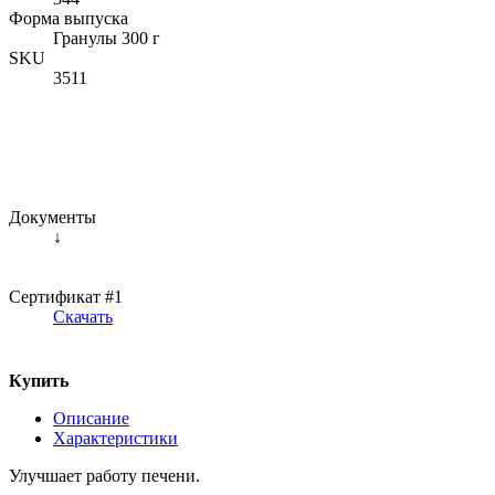
Форма выпуска
Гранулы 300 г
SKU
3511
Документы
↓
Сертификат #1
Скачать
Купить
Описание
Характеристики
Улучшает работу печени.